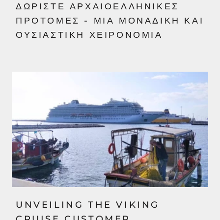
ΔΩΡΊΣΤΕ ΑΡΧΑΙΟΕΛΛΗΝΙΚΈΣ
ΠΡΟΤΟΜΈΣ - ΜΙΑ ΜΟΝΑΔΙΚΉ ΚΑΙ
ΟΥΣΙΑΣΤΙΚΉ ΧΕΙΡΟΝΟΜΊΑ
UNVEILING THE VIKING
CRUISE CUSTOMER