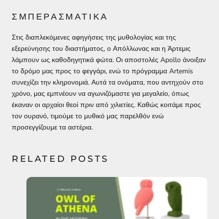
ΣΜΠΈΡΑΣΜΑΤΙΚΆ
Στις διαπλεκόμενες αφηγήσεις της μυθολογίας και της
εξερεύνησης του διαστήματος, ο Απόλλωνας και η Άρτεμις
λάμπουν ως καθοδηγητικά φώτα. Οι αποστολές Apollo άνοιξαν
το δρόμο μας προς το φεγγάρι, ενώ το πρόγραμμα Artemis
συνεχίζει την κληρονομιά. Αυτά τα ονόματα, που αντηχούν στο
χρόνο, μας εμπνέουν να αγωνιζόμαστε για μεγαλείο, όπως
έκαναν οι αρχαίοι θεοί πριν από χιλιετίες. Καθώς κοιτάμε προς
τον ουρανό, τιμούμε το μυθικό μας παρελθόν ενώ
προσεγγίζουμε τα αστέρια.
RELATED POSTS