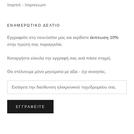
Imprint - Impressum
ΕΝΗΜΕΡΩΤΙΚΌ ΔΕΛΤΊΟ
Εγγραφείτε στο newsletter μας και κερδίστε
έκπτωση 10%
στην πρώτη σας παραγγελία.
Καταργήστε εύκολα την εγγραφή σας ανά πάσα στιγμή.
Θα στέλνουμε μόνο μηνύματα με αξία - όχι ανοησίες.
ΕΓΓΡΑΦΕΊΤΕ