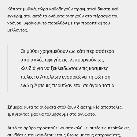
Κάποτε μυθικά, τώρα καθοδηγούν πραγματικά διαστημικά
εγχειρήματα, αυτά τα ονόματα αντηχούν στο πέρασμα του
χρόνου, υφαίνουν το παρελθόν με την προοπτική του
μέλλοντος.
Οι μύθοι χρησιμεύουν ως κάτι περισσότερο
από απλές αφηγήσεις. λειτουργούν ως
κλειδιά για να ξεκλειδώσουν τις κοσμικές
πύλες: ο Απόλλων ενσαρκώνει τη φώτιση,
ενώ η Άρτεμις περιπλανιέται σε άγρια ​​τοπία.
Σήμερα, αυτά τα ονόματα στολίζουν διαστημικές αποστολές,
εμπνέοντας μας να τολμήσουμε στο άγνωστο.
Αυτό το άρθρο προσπαθεί να αποκαλύψει αυτές τις περίπλοκες
συνδέσεις που συνδέουν τους θεούς με τους αστροναύτες,