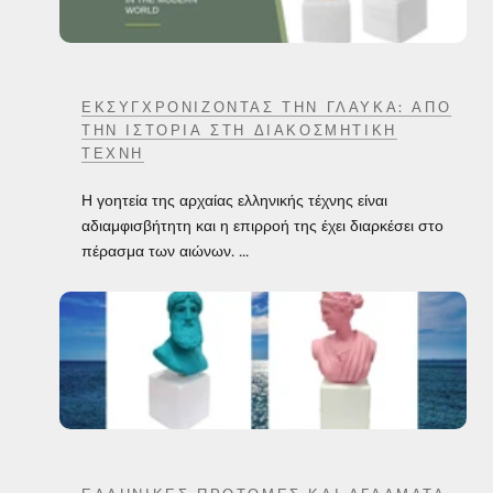
ΕΚΣΥΓΧΡΟΝΊΖΟΝΤΑΣ ΤΗΝ ΓΛΑΎΚΑ: ΑΠΌ
ΤΗΝ ΙΣΤΟΡΊΑ ΣΤΗ ΔΙΑΚΟΣΜΗΤΙΚΉ
ΤΈΧΝΗ
Η γοητεία της αρχαίας ελληνικής τέχνης είναι
αδιαμφισβήτητη και η επιρροή της έχει διαρκέσει στο
πέρασμα των αιώνων. ...