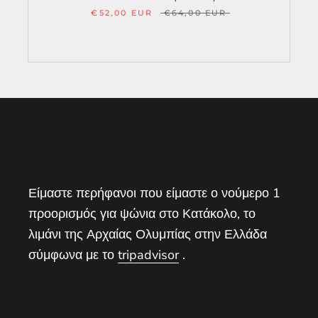
€52,00 EUR
€64,00 EUR
Είμαστε περήφανοι που είμαστε ο νούμερο 1
προορισμός για ψώνια στο Κατάκολο, το
λιμάνι της Αρχαίας Ολυμπίας στην Ελλάδα
σύμφωνα με το
tripadvisor
.