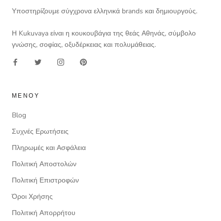
Υποστηρίζουμε σύγχρονα ελληνικά brands και δημιουργούς.
Η Kukuvaya είναι η κουκουβάγια της θεάς Αθηνάς, σύμβολο
γνώσης, σοφίας, οξυδέρκειας και πολυμάθειας.
ΜΕΝΟΎ
Blog
Συχνές Ερωτήσεις
Πληρωμές και Ασφάλεια
Πολιτική Αποστολών
Πολιτική Επιστροφών
Όροι Χρήσης
Πολιτική Απορρήτου