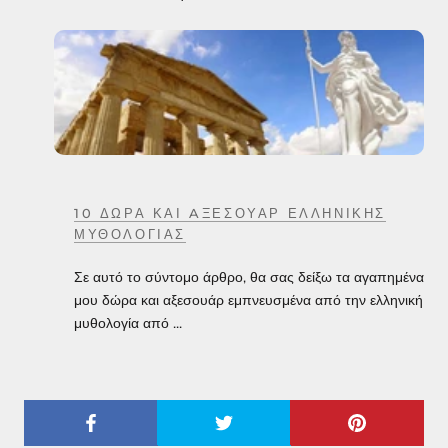
10 ΔΏΡΑ ΚΑΙ AΞΕΣΟΥΆΡ ΕΛΛΗΝΙΚΉΣ
ΜΥΘΟΛΟΓΊΑΣ
Σε αυτό το σύντομο άρθρο, θα σας δείξω τα αγαπημένα
μου δώρα και αξεσουάρ εμπνευσμένα από την ελληνική
μυθολογία από ...