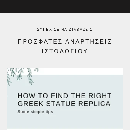
ΣΥΝΈΧΙΣΕ ΝΑ ΔΙΑΒΆΖΕΙΣ
ΠΡΌΣΦΑΤΕΣ ΑΝΑΡΤΉΣΕΙΣ
ΙΣΤΟΛΟΓΊΟΥ