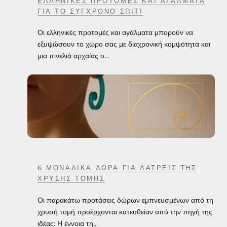
ΕΛΛΗΝΙΚΈΣ ΠΡΟΤΟΜΈΣ ΚΑΙ ΑΓΆΛΜΑΤΑ
ΓΙΑ ΤΟ ΣΎΓΧΡΟΝΟ ΣΠΊΤΙ
Οι ελληνικές προτομές και αγάλματα μπορούν να
εξυψώσουν το χώρο σας με διαχρονική κομψότητα και
μια πινελιά αρχαίας σ...
6 ΜΟΝΑΔΙΚΆ ΔΏΡΑ ΓΙΑ ΛΆΤΡΕΙΣ ΤΗΣ
ΧΡΥΣΉΣ ΤΟΜΉΣ
Οι παρακάτω προτάσεις δώρων εμπνευσμένων από τη
χρυσή τομή προέρχονται κατευθείαν από την πηγή της
ιδέας: Η έννοια τη...