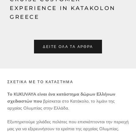
EXPERIENCE IN KATAKOLON
GREECE
ΔΕΊΤΕ ΌΛΑ ΤΑ ΆΡΘΡΑ
ΣΧΕΤΙΚΆ ΜΕ ΤΟ ΚΑΤΆΣΤΗΜΑ
Το KUKUVAYA είναι ένα κατάστημα δώρων Ελλήνων
σχεδιαστών που
βρίσκεται στο Κατάκολο, το λιμάνι της
αρχαίας Ολυμπίας στην Ελλάδα.
Εξυπηρετούμε χιλιάδες πελάτες που επισκέπτονται την περιοχή
μας για να εξερευνήσουν τα ερείπια της αρχαίας Ολυμπίας.