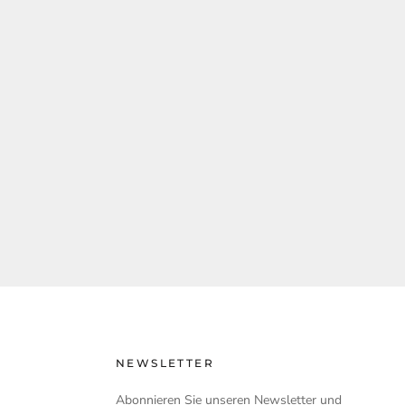
NEWSLETTER
Abonnieren Sie unseren Newsletter und