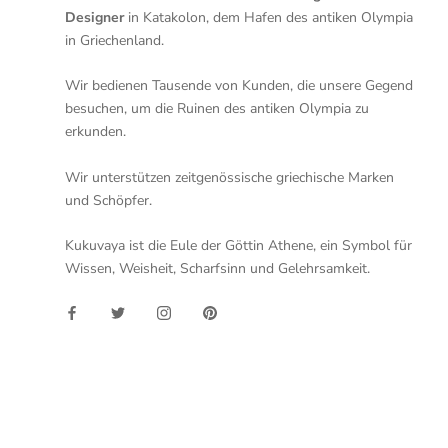
Designer
in Katakolon, dem Hafen des antiken Olympia
in Griechenland.
Wir bedienen Tausende von Kunden, die unsere Gegend
besuchen, um die Ruinen des antiken Olympia zu
erkunden.
Wir unterstützen zeitgenössische griechische Marken
und Schöpfer.
Kukuvaya ist die Eule der Göttin Athene, ein Symbol für
Wissen, Weisheit, Scharfsinn und Gelehrsamkeit.