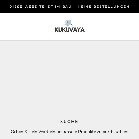
DIESE WEBSITE IST IM BAU – KEINE BESTELLUNGEN
SUCHE
Geben Sie ein Wort ein um unsere Produkte zu durchsuchen: