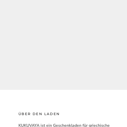
ÜBER DEN LADEN
KUKUVAYA ist ein Geschenkladen für griechische