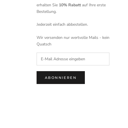
erhalten Sie
10% Rabatt
auf Ihre erste
Bestellung.
Jederzeit einfach abbestellen.
Wir versenden nur wertvolle Mails - kein
Quatsch
ABONNIEREN