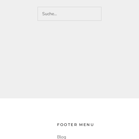
FOOTER MENU
Blog