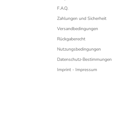
F.A.Q.
Zahlungen und Sicherheit
Versandbedingungen
Rückgaberecht
Nutzungsbedingungen
Datenschutz-Bestimmungen
Imprint - Impressum