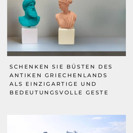
SCHENKEN SIE BÜSTEN DES
ANTIKEN GRIECHENLANDS
ALS EINZIGARTIGE UND
BEDEUTUNGSVOLLE GESTE