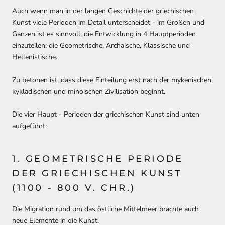
Auch wenn man in der langen Geschichte der griechischen
Kunst viele Perioden im Detail unterscheidet - im Großen und
Ganzen ist es sinnvoll, die Entwicklung in 4 Hauptperioden
einzuteilen: die Geometrische, Archaische, Klassische und
Hellenistische.
Zu betonen ist, dass diese Einteilung erst nach der mykenischen,
kykladischen und minoischen Zivilisation beginnt.
Die vier Haupt - Perioden der griechischen Kunst sind unten
aufgeführt:
1. GEOMETRISCHE PERIODE
DER GRIECHISCHEN KUNST
(1100 - 800 V. CHR.)
Die Migration rund um das östliche Mittelmeer brachte auch
neue Elemente in die Kunst.