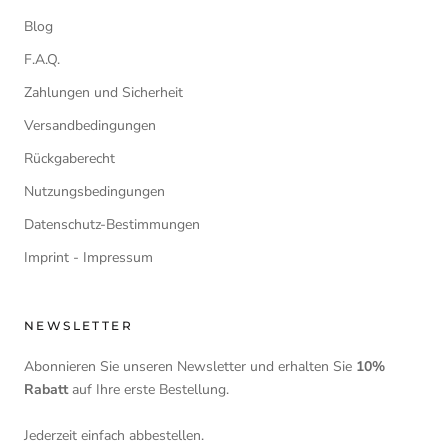
Blog
F.A.Q.
Zahlungen und Sicherheit
Versandbedingungen
Rückgaberecht
Nutzungsbedingungen
Datenschutz-Bestimmungen
Imprint - Impressum
NEWSLETTER
Abonnieren Sie unseren Newsletter und erhalten Sie
10%
Rabatt
auf Ihre erste Bestellung.
Jederzeit einfach abbestellen.