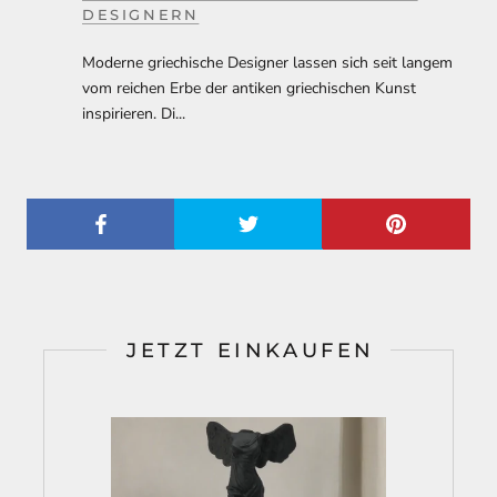
DESIGNERN
Moderne griechische Designer lassen sich seit langem
vom reichen Erbe der antiken griechischen Kunst
inspirieren. Di...
JETZT EINKAUFEN