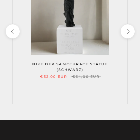
NIKE DER SAMOTHRACE STATUE
(SCHWARZ)
€52,00 EUR
€64,00 EUR