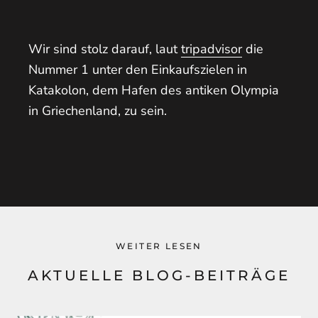
Wir sind stolz darauf, laut
tripadvisor
die
Nummer 1 unter den Einkaufszielen in
Katakolon, dem Hafen des antiken Olympia
in Griechenland, zu sein.
WEITER LESEN
AKTUELLE BLOG-BEITRÄGE