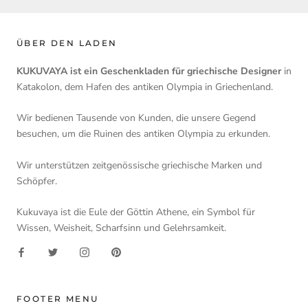
ÜBER DEN LADEN
KUKUVAYA ist ein Geschenkladen für griechische Designer
in
Katakolon, dem Hafen des antiken Olympia in Griechenland.
Wir bedienen Tausende von Kunden, die unsere Gegend
besuchen, um die Ruinen des antiken Olympia zu erkunden.
Wir unterstützen zeitgenössische griechische Marken und
Schöpfer.
Kukuvaya ist die Eule der Göttin Athene, ein Symbol für
Wissen, Weisheit, Scharfsinn und Gelehrsamkeit.
FOOTER MENU