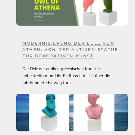
MODERNISIERUNG DER EULE VON
ATHEN: VON DER ANTIKEN STATUE
ZUR DEKORATIVEN KUNST
Der Reiz der antiken griechischen Kunst ist
unbestreitbar und ihr Einfluss hat sich über die
Jahrhunderte hinweg fort...