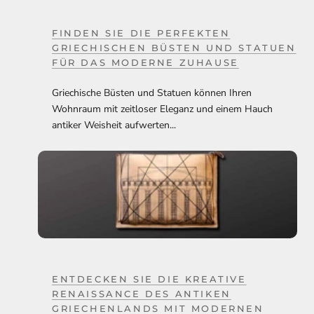
FINDEN SIE DIE PERFEKTEN
GRIECHISCHEN BÜSTEN UND STATUEN
FÜR DAS MODERNE ZUHAUSE
Griechische Büsten und Statuen können Ihren
Wohnraum mit zeitloser Eleganz und einem Hauch
antiker Weisheit aufwerten...
ENTDECKEN SIE DIE KREATIVE
RENAISSANCE DES ANTIKEN
GRIECHENLANDS MIT MODERNEN