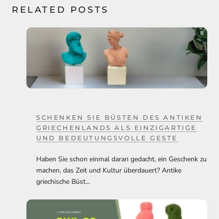
RELATED POSTS
SCHENKEN SIE BÜSTEN DES ANTIKEN
GRIECHENLANDS ALS EINZIGARTIGE
UND BEDEUTUNGSVOLLE GESTE
Haben Sie schon einmal daran gedacht, ein Geschenk zu
machen, das Zeit und Kultur überdauert? Antike
griechische Büst...