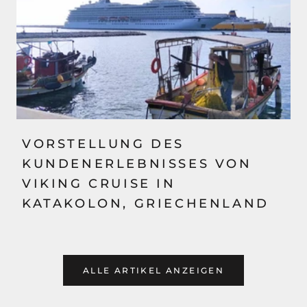
VORSTELLUNG DES
KUNDENERLEBNISSES VON
VIKING CRUISE IN
KATAKOLON, GRIECHENLAND
ALLE ARTIKEL ANZEIGEN