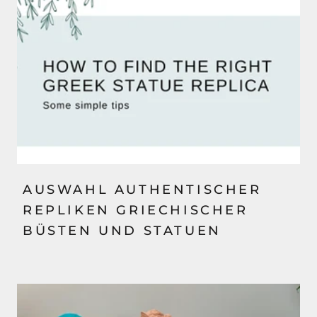
AUSWAHL AUTHENTISCHER
REPLIKEN GRIECHISCHER
BÜSTEN UND STATUEN