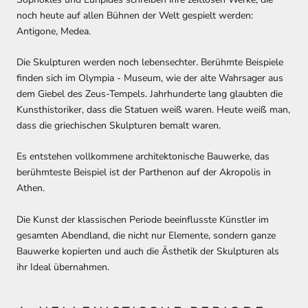
noch heute auf allen Bühnen der Welt gespielt werden:
Antigone, Medea.
Die Skulpturen werden noch lebensechter. Berühmte Beispiele
finden sich im Olympia - Museum, wie der alte Wahrsager aus
dem Giebel des Zeus-Tempels. Jahrhunderte lang glaubten die
Kunsthistoriker, dass die Statuen weiß waren. Heute weiß man,
dass die griechischen Skulpturen bemalt waren.
Es entstehen vollkommene architektonische Bauwerke, das
berühmteste Beispiel ist der Parthenon auf der Akropolis in
Athen.
Die Kunst der klassischen Periode beeinflusste Künstler im
gesamten Abendland, die nicht nur Elemente, sondern ganze
Bauwerke kopierten und auch die Ästhetik der Skulpturen als
ihr Ideal übernahmen.