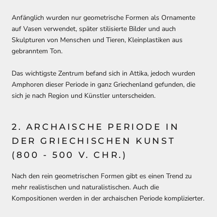
Anfänglich wurden nur geometrische Formen als Ornamente
auf Vasen verwendet, später stilisierte Bilder und auch
Skulpturen von Menschen und Tieren, Kleinplastiken aus
gebranntem Ton.
Das wichtigste Zentrum befand sich in Attika, jedoch wurden
Amphoren dieser Periode in ganz Griechenland gefunden, die
sich je nach Region und Künstler unterscheiden.
2. ARCHAISCHE PERIODE IN
DER GRIECHISCHEN KUNST
(800 - 500 V. CHR.)
Nach den rein geometrischen Formen gibt es einen Trend zu
mehr realistischen und naturalistischen. Auch die
Kompositionen werden in der archaischen Periode komplizierter.